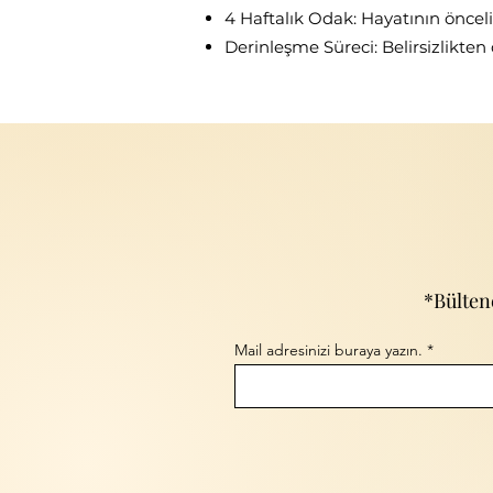
​4 Haftalık Odak: Hayatının önceli
​Derinleşme Süreci: Belirsizlikten
*Bülten
Mail adresinizi buraya yazın.