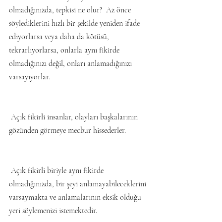
olmadığınızda, tepkisi ne olur?  Az önce 
söylediklerini hızlı bir şekilde yeniden ifade 
ediyorlarsa veya daha da kötüsü, 
tekrarlıyorlarsa, onlarla aynı fikirde 
olmadığınızı değil, onları anlamadığınızı 
varsayıyorlar.
 Açık fikirli insanlar, olayları başkalarının 
gözünden görmeye mecbur hissederler.
 Açık fikirli biriyle aynı fikirde 
olmadığınızda, bir şeyi anlamayabileceklerini 
varsaymakta ve anlamalarının eksik olduğu 
yeri söylemenizi istemektedir.