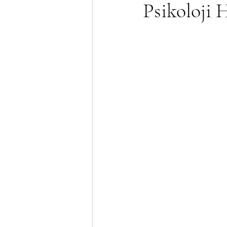
Psikoloji H