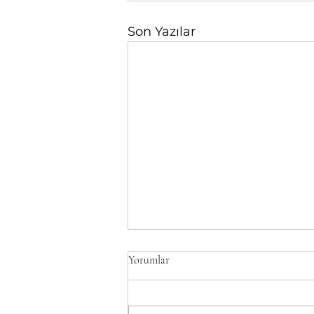
Son Yazılar
Yorumlar