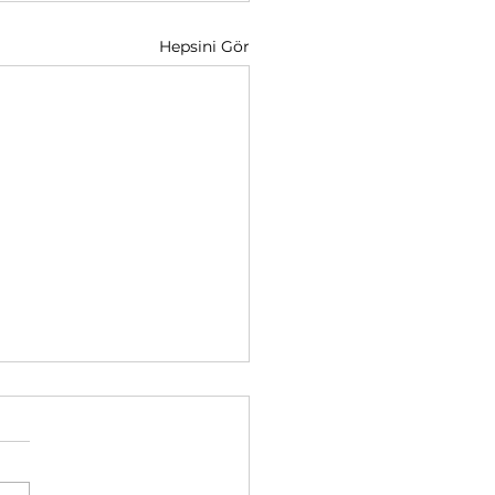
Hepsini Gör