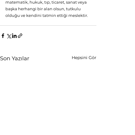
matematik, hukuk, tıp, ticaret, sanat veya 
başka herhangi bir alan olsun, tutkulu 
olduğu ve kendini tatmin ettiği meslektir.
Hepsini Gör
Son Yazılar