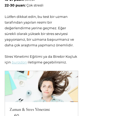
22-30 puan: 
Çok stresli
Lütfen dikkat edin, bu test bir uzman 
tarafından yapılan resmi bir 
değerlendirme yerine geçmez. Eğer 
sürekli olarak yüksek bir stres seviyesi 
yaşıyorsanız, bir uzmana başvurmanız ve 
daha çok araştırma yapmanız önemlidir.
Stres Yönetimi Eğitimi ya da Birebir Koçluk 
için 
buradan
 iletişime geçebilirsiniz.
Zaman & Stres Yönetimi
60