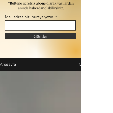
*Bültene ücretsiz abone olarak yazılardan
anında haberdar olabilirsiniz.
Mail adresinizi buraya yazın.
Gönder
Anasayfa