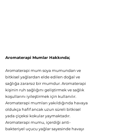
Aromaterapi Mumlar Hakkında; 
Aromaterapi mum soya mumundan ve 
bitkisel yağlardan elde edilen doğal ve 
sağlığa zararsız bir mumdur. Aromaterapi 
kişinin ruh sağlığını geliştirmek ve sağlık 
koşullarını iyileştirmek için kullanılır. 
Aromaterapi mumları yakıldığında havaya 
oldukça hafif ancak uzun süreli bitkisel 
yada çiçeksi kokular yaymaktadır. 
Aromaterapi mumu, içerdiği anti-
bakteriyel uçucu yağlar sayesinde havayı 