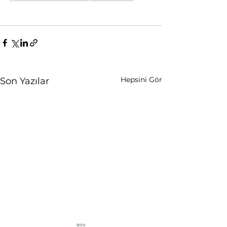
Hepsini Gör
Son Yazılar