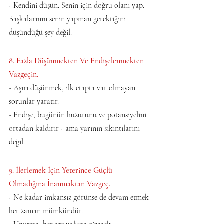
- Kendini düşün. Senin için doğru olanı yap. 
Başkalarının senin yapman gerektiğini 
düşündüğü şey değil.
8. Fazla Düşünmekten Ve Endişelenmekten 
Vazgeçin. 
- Aşırı düşünmek, ilk etapta var olmayan 
sorunlar yaratır.   
- Endişe, bugünün huzurunu ve potansiyelini 
ortadan kaldırır - ama yarının sıkıntılarını 
değil.
9. İlerlemek İçin Yeterince Güçlü 
Olmadığına İnanmaktan Vazgeç.   
- Ne kadar imkansız görünse de devam etmek 
her zaman mümkündür.   