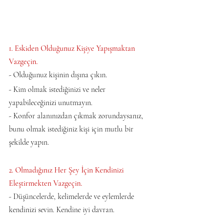
1. Eskiden Olduğunuz Kişiye Yapışmaktan 
Vazgeçin.   
- Olduğunuz kişinin dışına çıkın.   
- Kim olmak istediğinizi ve neler 
yapabileceğinizi unutmayın.   
- Konfor alanınızdan çıkmak zorundaysanız, 
bunu olmak istediğiniz kişi için mutlu bir 
şekilde yapın.
2. Olmadığınız Her Şey İçin Kendinizi 
Eleştirmekten Vazgeçin.   
- Düşüncelerde, kelimelerde ve eylemlerde 
kendinizi sevin. Kendine iyi davran.   