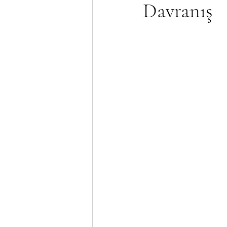
Davranış