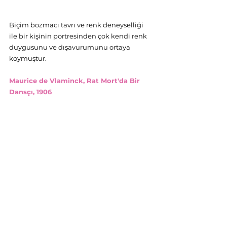
Biçim bozmacı tavrı ve renk deneyselliği 
ile bir kişinin portresinden çok kendi renk 
duygusunu ve dışavurumunu ortaya 
koymuştur.
Maurice de Vlaminck, Rat Mort'da Bir 
Dansçı, 1906 