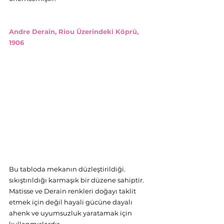
Andre Derain, Riou Üzerindeki Köprü, 
1906 
Bu tabloda mekanın düzleştirildiği. 
sıkıştırıldığı karmaşık bir düzene sahiptir. 
Matisse ve Derain renkleri doğayı taklit 
etmek için değil hayali gücüne dayalı 
ahenk ve uyumsuzluk yaratamak için 